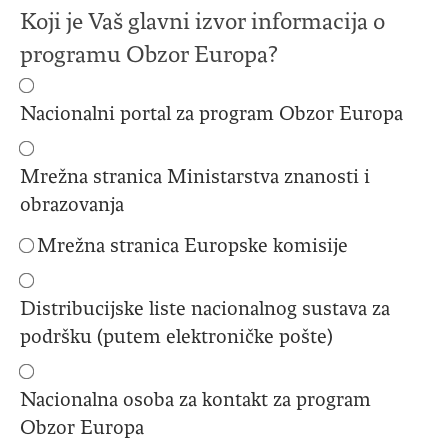
Koji je Vaš glavni izvor informacija o
programu Obzor Europa?
Nacionalni portal za program Obzor Europa
Mrežna stranica Ministarstva znanosti i
obrazovanja
Mrežna stranica Europske komisije
Distribucijske liste nacionalnog sustava za
podršku (putem elektroničke pošte)
Nacionalna osoba za kontakt za program
Obzor Europa