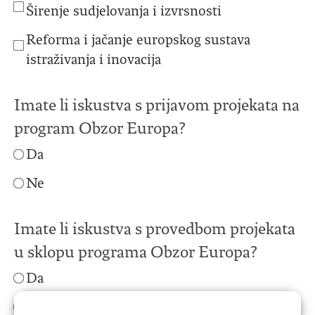
Širenje sudjelovanja i izvrsnosti
Reforma i jačanje europskog sustava
istraživanja i inovacija
Imate li iskustva s prijavom projekata na
program Obzor Europa?
Da
Ne
Imate li iskustva s provedbom projekata
u sklopu programa Obzor Europa?
Da
Ne