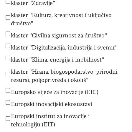
klaster "Zdravlje"
klaster "Kultura, kreativnost i uključivo
društvo"
klaster "Civilna sigurnost za društvo"
klaster "Digitalizacija, industrija i svemir"
klaster "Klima, energija i mobilnost"
klaster "Hrana, biogospodarstvo, prirodni
resursi, poljoprivreda i okoliš"
Europsko vijeće za inovacije (EIC)
Europski inovacijski ekosustavi
Europski institut za inovacije i
tehnologiju (EIT)